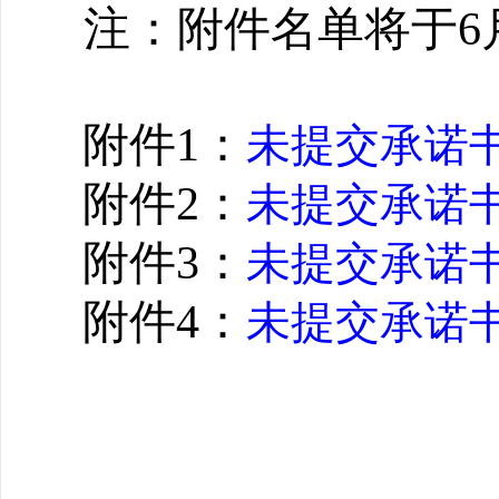
注：附件名单将于6
附件
1
：
未提交承诺书
附件2：
未提交承诺书
附件3：
未提交承诺书
附件4：
未提交承诺书