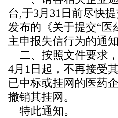
台,于
3
月
31
日前尽快提
发布的《关于提交“医
主申报失信行为的通
二、
按照文件要求，
4月1日起，不再接受
已中标或挂网的医药
撤销其挂网。
特此通知。