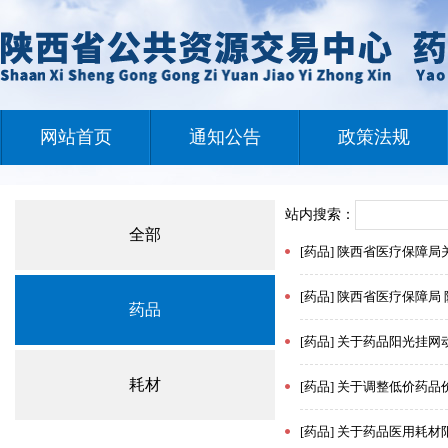
网站首页
通知公告
政策法规
站内搜索：
全部
[药品] 陕西省医疗保障局
[药品] 陕西省医疗保障局 
药品
[药品] 关于药品阳光挂网动态
耗材
[药品] 关于调整低价药品价
[药品] 关于药品医用耗材阳