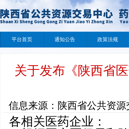
平台首页
通知公告
政策法规
关于发布《陕西省医
信息来源：陕西省公共资源交易中
各相关医药企业：