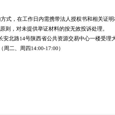
的方式，在工作日内需携带法人授权书和相关证明
的原则，对未提供举证材料的按无效投诉处理。
长安北路14号陕西省公共资源交易中心一楼受理大
（周二、周四14:00-17:00）