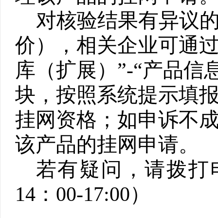
对核验结果
有
异议
价）
，相关企业可
通
库（扩展）”-“产品信息
块，按照系统提示填
挂网资格；如申诉不
该产品的挂网申请。
若有疑问，请拨打电话
14：00-17:00）