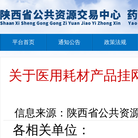
平台首页
通知公告
政策法规
关于医用耗材产品挂
信息来源：陕西省公共资源交易
各相关单位：