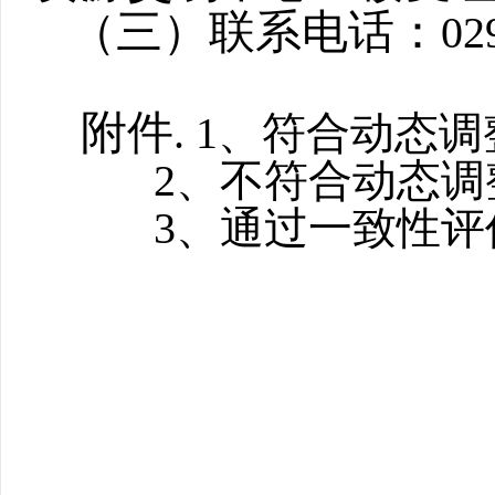
（三）联系电话：
02
附件
.
1
、符合动态调
2
、不符合动态调
3
、
通过一致性评