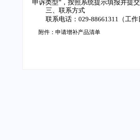
申诉类型”，按照系统提示填报并提
三、联系方式
联系电话：029-88661311（工作
附件：申请增补产品清单