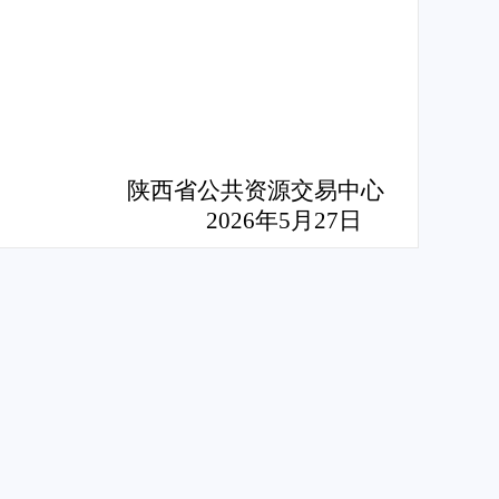
陕西省公共资源交易中心
2026年5月27日