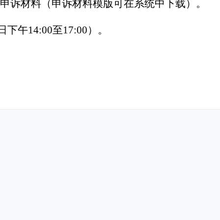
交申诉材料（申诉材料模版可在系统中下载）。
日下午14:00至17:00）。